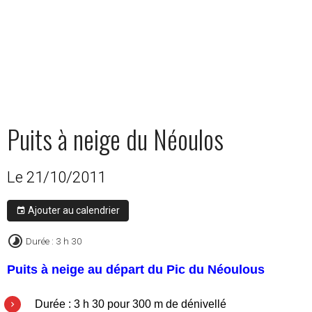
Puits à neige du Néoulos
Le 21/10/2011
Ajouter au calendrier
Durée : 3 h 30
Puits à neige au départ du Pic du Néoulous
Durée : 3 h 30 pour 300 m de dénivellé