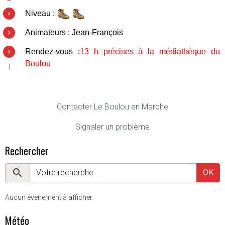
Niveau :
Animateurs : Jean-François
Rendez-vous :
13 h précises à la médiathèque du
Boulou
Contacter Le Boulou en Marche
Signaler un problème
Rechercher
OK
Aucun évènement à afficher.
Météo