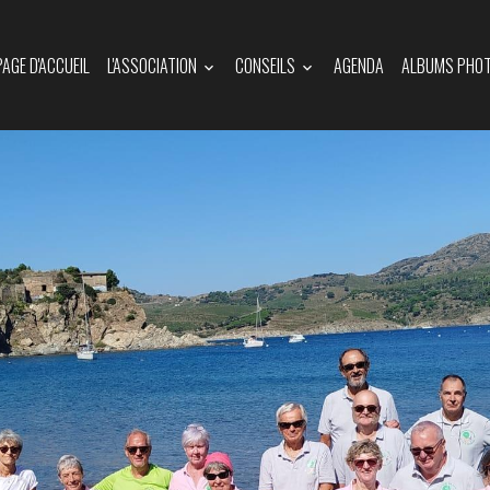
PAGE D'ACCUEIL
L'ASSOCIATION
CONSEILS
AGENDA
ALBUMS PHO