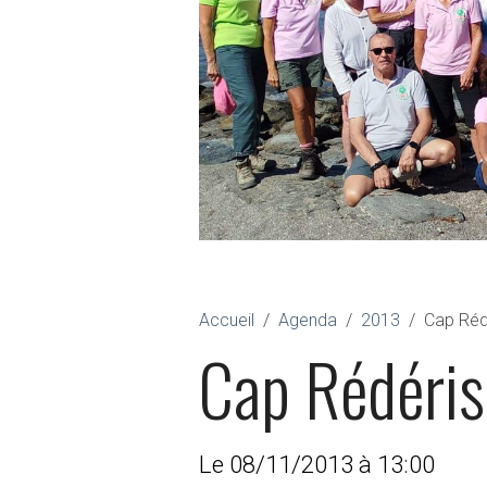
Accueil
Agenda
2013
Cap Réd
Cap Rédéris
Le 08/11/2013
à 13:00