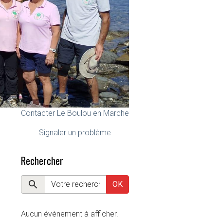
Contacter Le Boulou en Marche
Signaler un problème
Rechercher
OK
Aucun évènement à afficher.