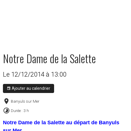
Notre Dame de la Salette
Le 12/12/2014
à 13:00
Ajouter au calendrier
Banyuls sur Mer
Durée : 3 h
Notre Dame de la Salette au départ de Banyuls
sur Mer