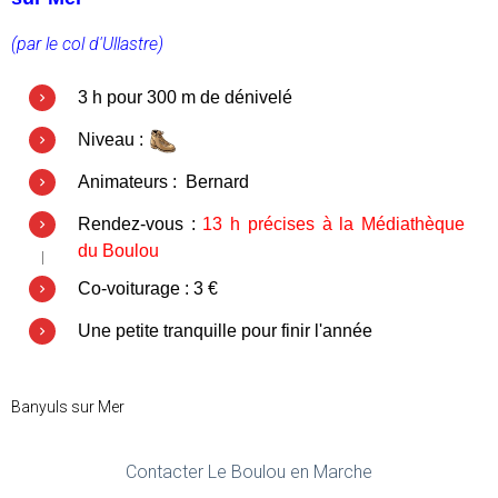
(par le col d'Ullastre)
3 h pour 300 m de dénivelé
Niveau :
Animateurs : Bernard
Rendez-vous :
13 h précises à la Médiathèque
du Boulou
Co-voiturage : 3 €
Une petite tranquille pour finir l'année
Banyuls sur Mer
Contacter Le Boulou en Marche