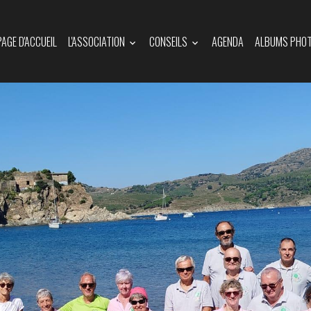
PAGE D'ACCUEIL
L'ASSOCIATION
CONSEILS
AGENDA
ALBUMS PHO