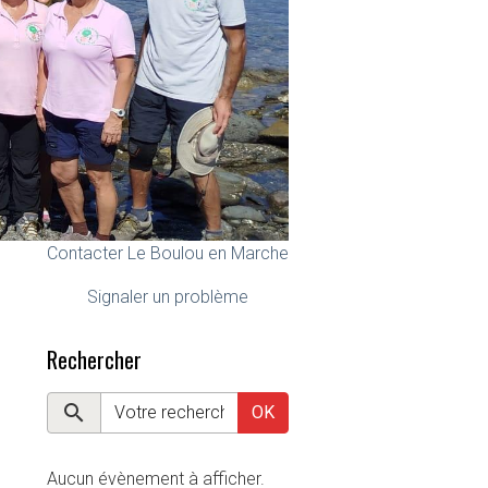
Contacter Le Boulou en Marche
Signaler un problème
Rechercher
OK
Aucun évènement à afficher.