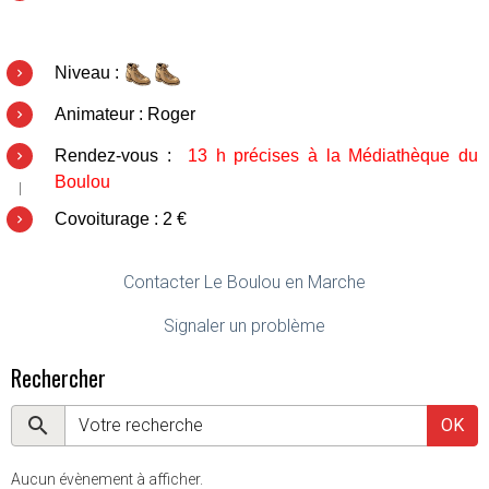
Niveau :
Animateur : Roger
Rendez-vous :
13 h précises à la Médiathèque du
Boulou
Covoiturage : 2 €
Contacter Le Boulou en Marche
Signaler un problème
Rechercher
OK
Aucun évènement à afficher.