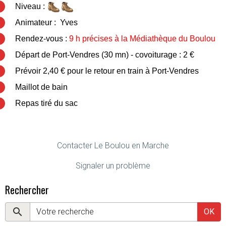
Niveau :
Animateur : Yves
Rendez-vous :
9 h précises à la Médiathèque du Boulou
Départ de Port-Vendres (30 mn) - covoiturage : 2 €
Prévoir 2,40 € pour le retour en train à Port-Vendres
Maillot de bain
Repas tiré du sac
Contacter Le Boulou en Marche
Signaler un problème
Rechercher
OK