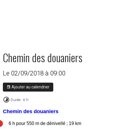
Chemin des douaniers
Le 02/09/2018
à 09:00
Ajouter au calendrier
Durée : 6 h
Chemin des douaniers
6 h pour 550 m de dénivellé ; 19 km