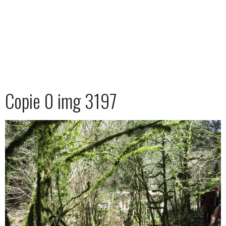
Copie 0 img 3197