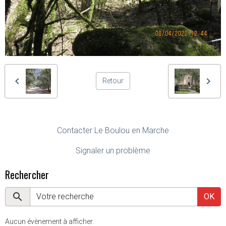
Retour
Contacter Le Boulou en Marche
Signaler un problème
Rechercher
OK
Aucun évènement à afficher.