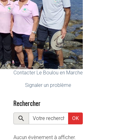
Contacter Le Boulou en Marche
Signaler un problème
Rechercher
OK
Aucun évènement à afficher.