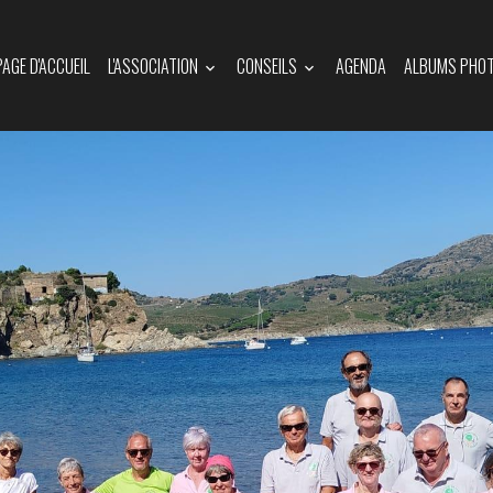
PAGE D'ACCUEIL
L'ASSOCIATION
CONSEILS
AGENDA
ALBUMS PHO