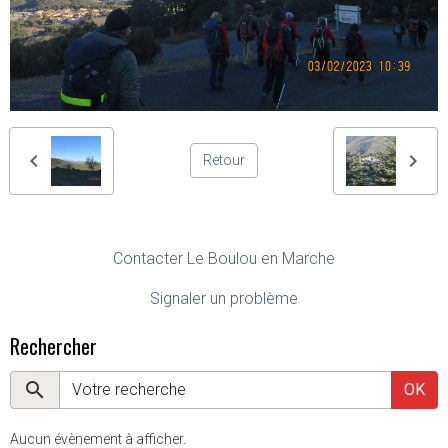
Retour
Contacter Le Boulou en Marche
Signaler un problème
Rechercher
OK
Aucun évènement à afficher.