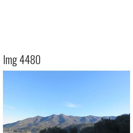
Img 4480