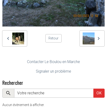
Retour
Contacter Le Boulou en Marche
Signaler un problème
Rechercher
OK
Aucun évènement à afficher.