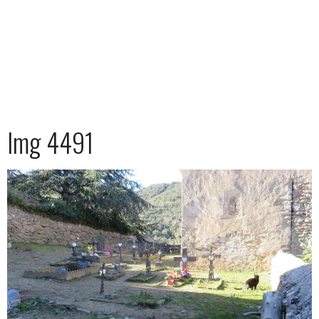
Img 4491