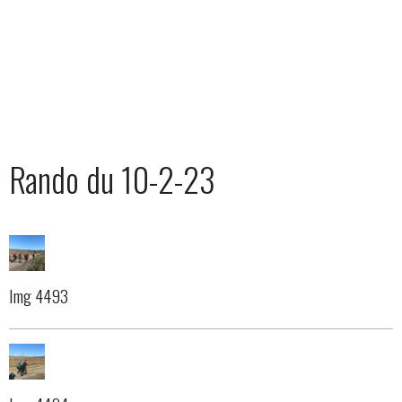
Rando du 10-2-23
Img 4493