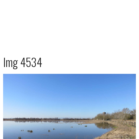
Img 4534