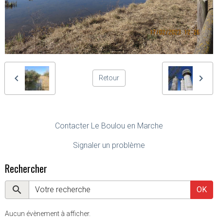
Retour
Contacter Le Boulou en Marche
Signaler un problème
Rechercher
OK
Aucun évènement à afficher.