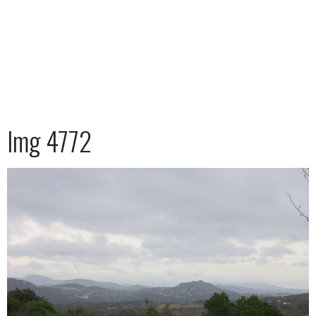
Img 4772