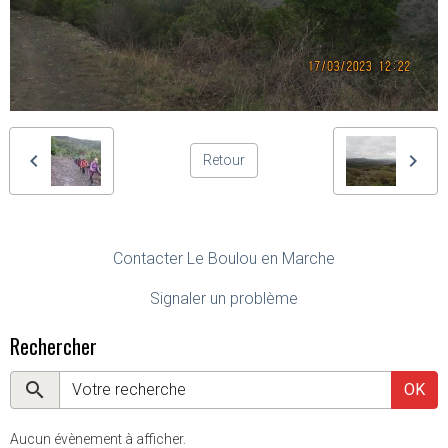
Retour
Contacter Le Boulou en Marche
Signaler un problème
Rechercher
OK
Aucun évènement à afficher.