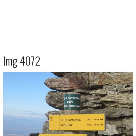
Img 4072