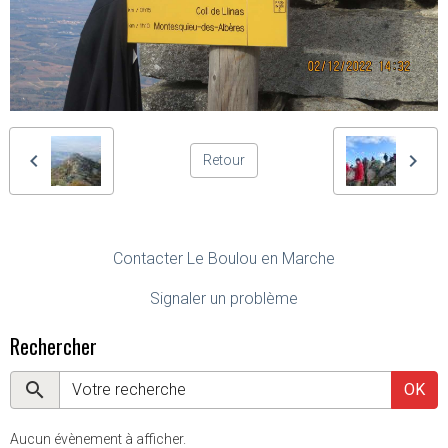
Retour
Contacter Le Boulou en Marche
Signaler un problème
Rechercher
OK
Aucun évènement à afficher.