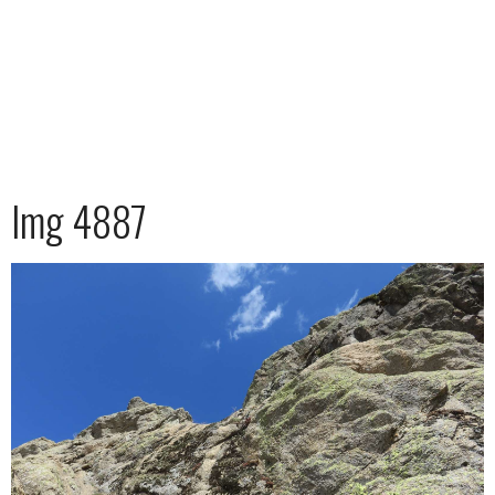
Img 4887