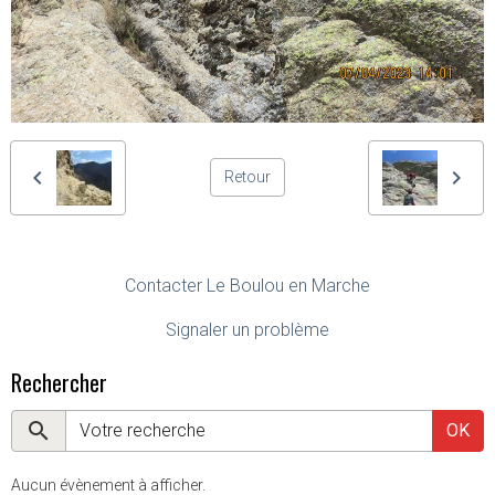
Retour
Contacter Le Boulou en Marche
Signaler un problème
Rechercher
OK
Aucun évènement à afficher.