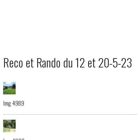
Reco et Rando du 12 et 20-5-23
Img 4989