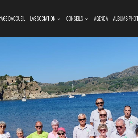
PAGE D'ACCUEIL
L'ASSOCIATION
CONSEILS
AGENDA
ALBUMS PHO