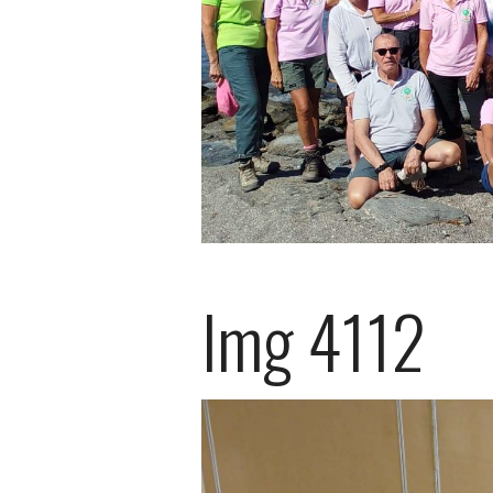
Img 4112