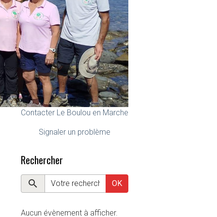
Contacter Le Boulou en Marche
Signaler un problème
Rechercher
OK
Aucun évènement à afficher.