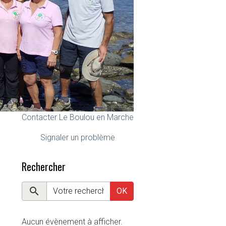
Contacter Le Boulou en Marche
Signaler un problème
Rechercher
OK
Aucun évènement à afficher.