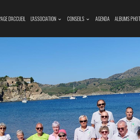
PAGE D'ACCUEIL
L'ASSOCIATION
CONSEILS
AGENDA
ALBUMS PHO