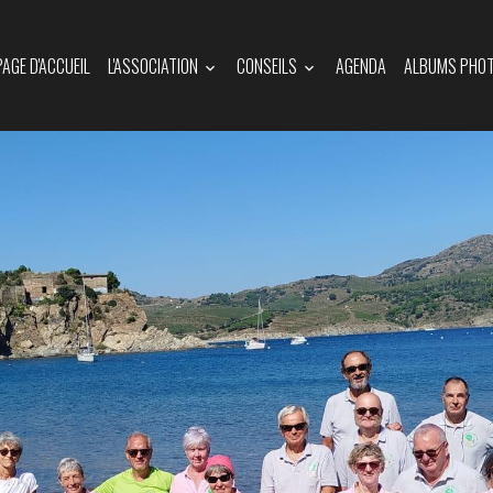
PAGE D'ACCUEIL
L'ASSOCIATION
CONSEILS
AGENDA
ALBUMS PHO