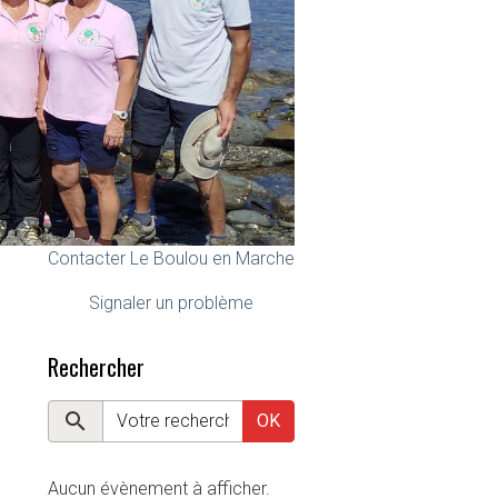
Contacter Le Boulou en Marche
Signaler un problème
Rechercher
OK
Aucun évènement à afficher.