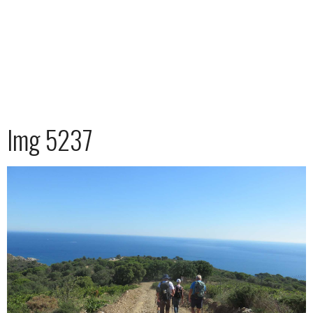
Img 5237