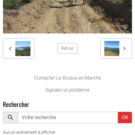
Retour
Contacter Le Boulou en Marche
Signaler un problème
Rechercher
OK
Aucun évènement à afficher.