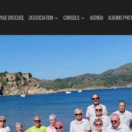
PAGE D'ACCUEIL
L'ASSOCIATION
CONSEILS
AGENDA
ALBUMS PHO