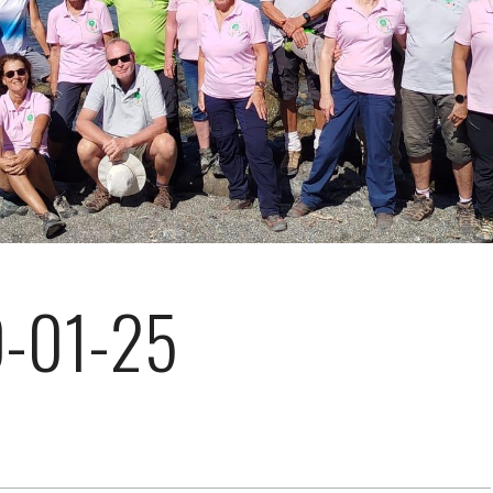
0-01-25