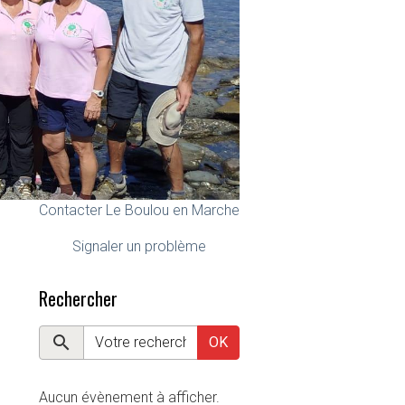
Contacter Le Boulou en Marche
Signaler un problème
Rechercher
OK
Aucun évènement à afficher.