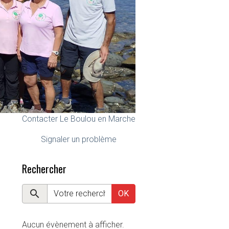
Contacter Le Boulou en Marche
Signaler un problème
Rechercher
OK
Aucun évènement à afficher.