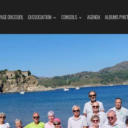
PAGE D'ACCUEIL
L'ASSOCIATION
CONSEILS
AGENDA
ALBUMS PHO