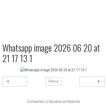
Whatsapp image 2026 06 20 at
21 17 13 1
Retour
Contacter Le Boulou en Marche