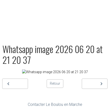
Whatsapp image 2026 06 20 at
21 20 37
Retour
Contacter Le Boulou en Marche