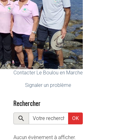
Contacter Le Boulou en Marche
Signaler un problème
Rechercher
OK
Aucun évènement à afficher.