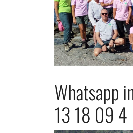
Whatsapp i
13 18 09 4