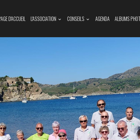
PAGE D'ACCUEIL
L'ASSOCIATION
CONSEILS
AGENDA
ALBUMS PHO