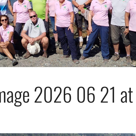
mage 2026 06 21 at