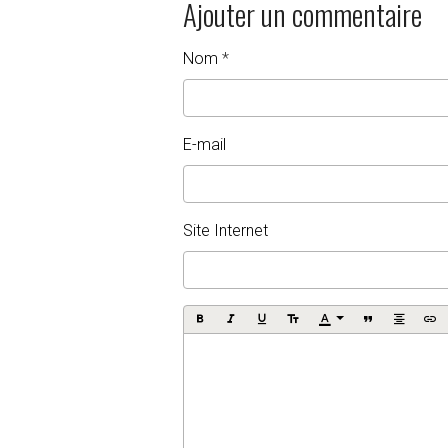
Ajouter un commentaire
Nom
E-mail
Site Internet