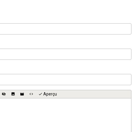
Aperçu