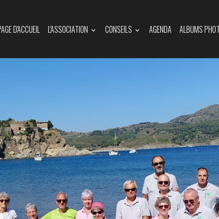
PAGE D'ACCUEIL
L'ASSOCIATION
CONSEILS
AGENDA
ALBUMS PHO