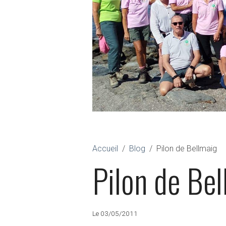
Accueil
Blog
Pilon de Bellmaig
Pilon de Be
Le 03/05/2011