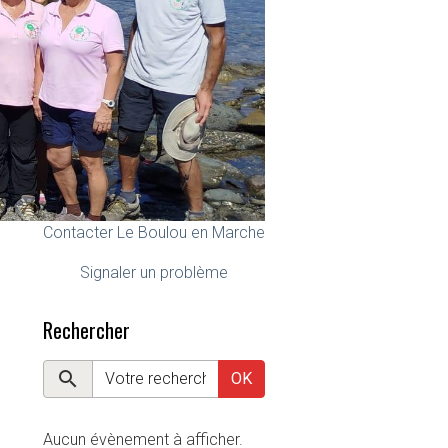
Contacter Le Boulou en Marche
Signaler un problème
Rechercher
OK
Aucun évènement à afficher.