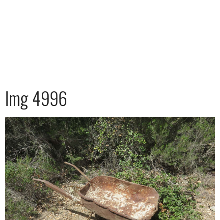
Img 4996