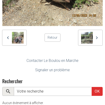
Retour
Contacter Le Boulou en Marche
Signaler un problème
Rechercher
OK
Aucun évènement à afficher.