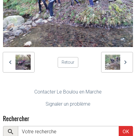
Retour
Contacter Le Boulou en Marche
Signaler un problème
Rechercher
OK